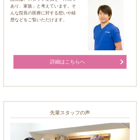
あり、家族」と考えています。そ
んな院長の医療に対する想いや経
歴などをご覧いただけます。
詳細はこちらへ
先輩スタッフの声