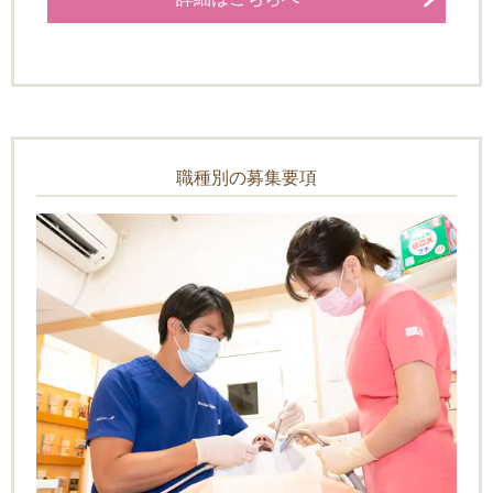
職種別の募集要項