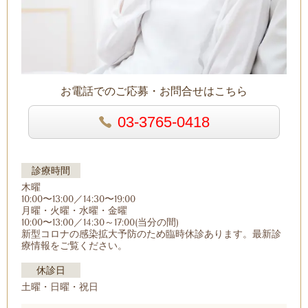
お電話でのご応募・お問合せはこちら
03-3765-0418
診療時間
木曜
10:00〜13:00／14:30〜19:00
月曜・火曜・水曜・金曜
10:00〜13:00／14:30～17:00(当分の間)
新型コロナの感染拡大予防のため臨時休診あります。最新診
療情報をご覧ください。
休診日
土曜・日曜・祝日