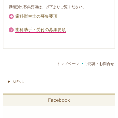
職種別の募集要項は、以下よりご覧ください。
歯科衛生士の募集要項
歯科助手・受付の募集要項
トップページ
ご応募・お問合せ
MENU
Facebook