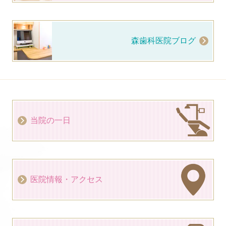
森歯科医院ブログ
当院の一日
医院情報・アクセス