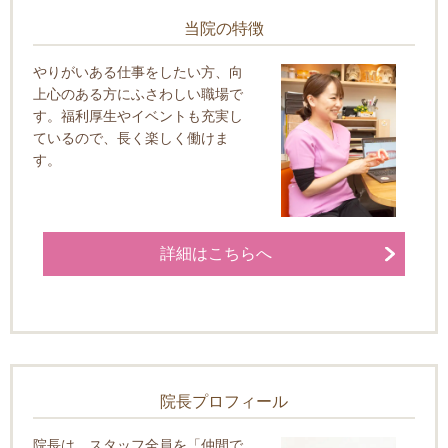
当院の特徴
やりがいある仕事をしたい方、向
上心のある方にふさわしい職場で
す。福利厚生やイベントも充実し
ているので、長く楽しく働けま
す。
詳細はこちらへ
院長プロフィール
院長は、スタッフ全員を「仲間で