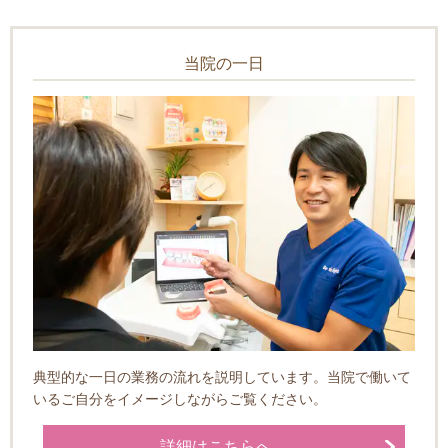
当院の一日
典型的な一日の業務の流れを説明しています。当院で働いて
いるご自分をイメージしながらご覧ください。
詳細はこちらへ