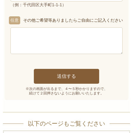
（例：千代田区大手町1-1-1）
任意
その他ご希望等ありましたらご自由にご記入ください
※次の画面が出るまで、４〜５秒かかりますので、
続けて２回押さないようにお願いいたします。
以下のページもご覧ください