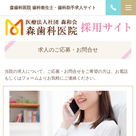
森歯科医院 歯科衛生士・歯科助手求人サイト
求人のご応募・お問合せ
当院の求人について、ご応募・お問合せをご希望の方は、お電話
もしくはフォームよりお気軽にご連絡ください。