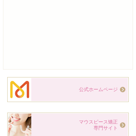
公式ホームページ
マウスピース矯正
専門サイト