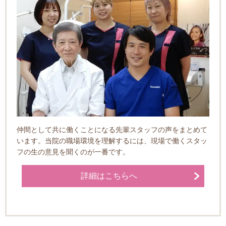
仲間として共に働くことになる先輩スタッフの声をまとめて
います。当院の職場環境を理解するには、現場で働くスタッ
フの生の意見を聞くのが一番です。
詳細はこちらへ