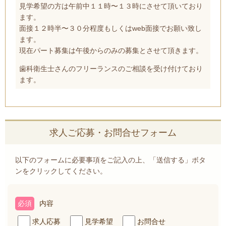
見学希望の方は午前中１１時〜１３時にさせて頂いており
ます。
面接１２時半〜３０分程度もしくはweb面接でお願い致し
ます。
現在パート募集は午後からのみの募集とさせて頂きます。
歯科衛生士さんのフリーランスのご相談を受け付けており
ます。
求人ご応募・お問合せフォーム
以下のフォームに必要事項をご記入の上、「送信する」ボタ
ンをクリックしてください。
必須
内容
求人応募
見学希望
お問合せ