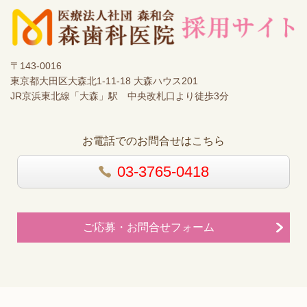
〒143-0016
東京都大田区大森北1-11-18 大森ハウス201
JR京浜東北線「大森」駅 中央改札口より徒歩3分
お電話でのお問合せはこちら
03-3765-0418
ご応募・お問合せフォーム